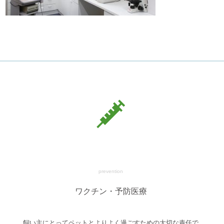
prevention
ワクチン・予防医療
飼い主にとってペットとよりよく過ごすための大切な責任で