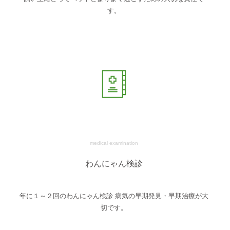
す。
medical examination
わんにゃん検診
年に１～２回のわんにゃん検診 病気の早期発見・早期治療が大
切です。