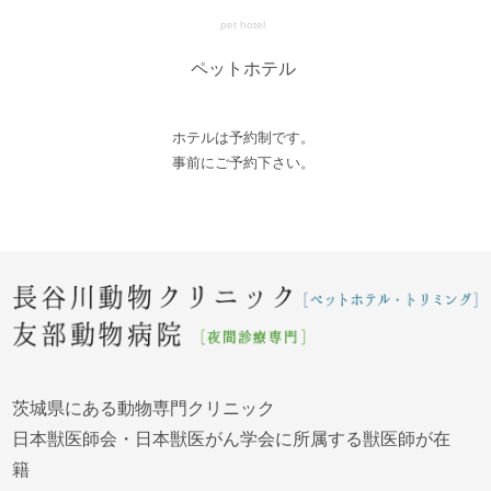
pet hotel
ペットホテル
ホテルは予約制です。
事前にご予約下さい。
茨城県にある動物専門クリニック
日本獣医師会・日本獣医がん学会に所属する獣医師が在
籍