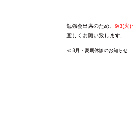
勉強会出席のため、
9/3(火)
宜しくお願い致します。
≪
8月・夏期休診のお知らせ