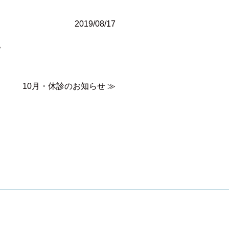
2019/08/17
。
10月・休診のお知らせ
≫