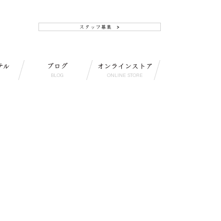
テル
ブログ
オンラインストア
BLOG
ONLINE STORE