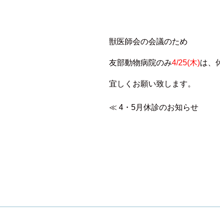
獣医師会の会議のため
友部動物病院のみ
4/25(木)
は、
宜しくお願い致します。
≪
4・5月休診のお知らせ