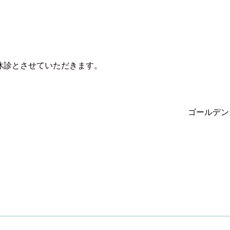
休診とさせていただきます。
ゴールデン