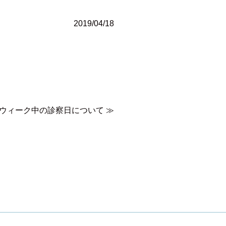
2019/04/18
ウィーク中の診察日について
≫