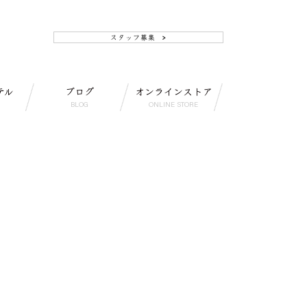
テル
ブログ
オンラインストア
BLOG
ONLINE STORE