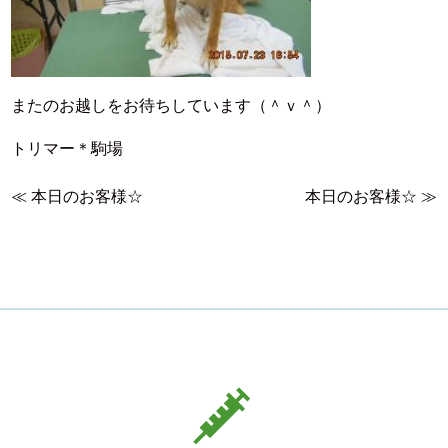
またのお越しをお待ちしています（＾ｖ＾）
トリマー＊駒場
≪
本日のお客様☆
本日のお客様☆
≫