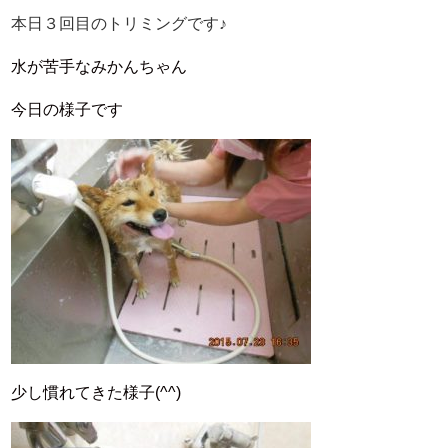
本日３回目のトリミングです♪
水が苦手なみかんちゃん
今日の様子です
少し慣れてきた様子(^^)