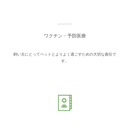
prevention
ワクチン・予防医療
飼い主にとってペットとよりよく過ごすための大切な責任で
す。