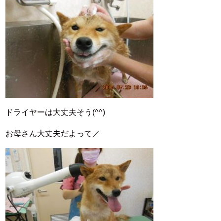
ドライヤーは大丈夫そう(^^)
お母さん大丈夫だよって／