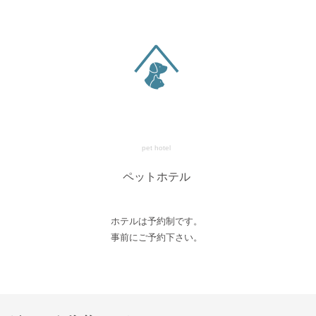
pet hotel
ペットホテル
ホテルは予約制です。
事前にご予約下さい。