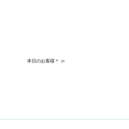
本日のお客様＊
≫