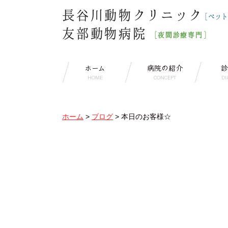
ホーム
病院の紹介
診
HOME
CONCEPT
DI
ホーム
>
ブログ
>
本日のお客様☆