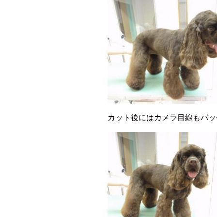
カット後にはカメラ目線もバッ