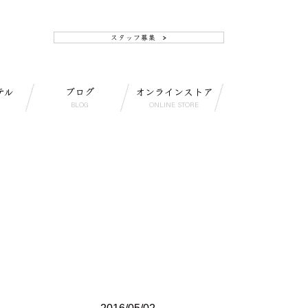
テル
ブログ
オンラインストア
BLOG
ONLINE STORE