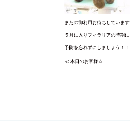
またの御利用お待ちしています
５月に入りフィラリアの時期に
予防を忘れずにしましょう！！
≪
本日のお客様☆