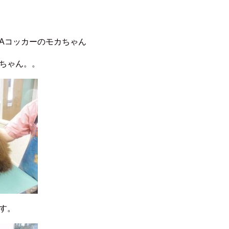
Aコッカーのモカちゃん
ちゃん。。
す。