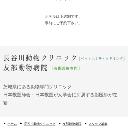
ホテルは予約制です。
事前にご予約下さい。
茨城県にある動物専門クリニック
日本獣医師会・日本獣医がん学会に所属する獣医師が在
籍
ホーム
長谷川動物クリニック
友部動物病院
スタッフ募集