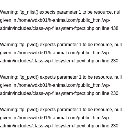
Warning
: ftp_nlist() expects parameter 1 to be resource, null
given in
/home/wdxb01/h-animal.com/public_html/wp-
admin/includes/class-wp-filesystem-ftpext.php
on line
438
Warning
: ftp_pwd() expects parameter 1 to be resource, null
given in
/home/wdxb01/h-animal.com/public_html/wp-
admin/includes/class-wp-filesystem-ftpext.php
on line
230
Warning
: ftp_pwd() expects parameter 1 to be resource, null
given in
/home/wdxb01/h-animal.com/public_html/wp-
admin/includes/class-wp-filesystem-ftpext.php
on line
230
Warning
: ftp_pwd() expects parameter 1 to be resource, null
given in
/home/wdxb01/h-animal.com/public_html/wp-
admin/includes/class-wp-filesystem-ftpext.php
on line
230