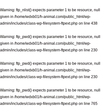
Warning
: ftp_nlist() expects parameter 1 to be resource, null
given in
/home/wdxb01/h-animal.com/public_html/wp-
admin/includes/class-wp-filesystem-ftpext.php
on line
438
Warning
: ftp_pwd() expects parameter 1 to be resource, null
given in
/home/wdxb01/h-animal.com/public_html/wp-
admin/includes/class-wp-filesystem-ftpext.php
on line
230
Warning
: ftp_pwd() expects parameter 1 to be resource, null
given in
/home/wdxb01/h-animal.com/public_html/wp-
admin/includes/class-wp-filesystem-ftpext.php
on line
230
Warning
: ftp_pwd() expects parameter 1 to be resource, null
given in
/home/wdxb01/h-animal.com/public_html/wp-
admin/includes/class-wp-filesystem-ftpext.php
on line
765