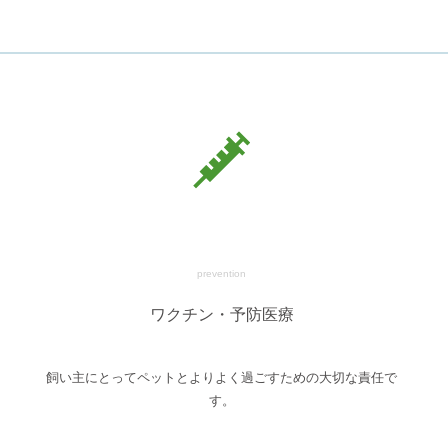
prevention
ワクチン・予防医療
飼い主にとってペットとよりよく過ごすための大切な責任で
す。