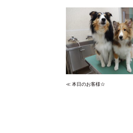
≪
本日のお客様☆