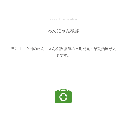
medical examination
わんにゃん検診
年に１～２回のわんにゃん検診 病気の早期発見・早期治療が大
切です。