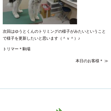
次回はゆうとくんのトリミングの様子がみたいということ
で様子を更新したいと思います（＾ｖ＾）♪
トリマー＊駒場
本日のお客様＊
≫