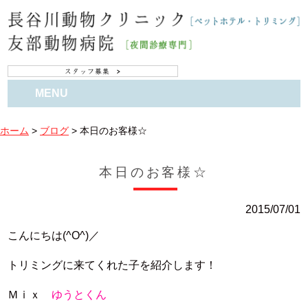
MENU
ホーム
>
ブログ
>
本日のお客様☆
本日のお客様☆
2015/07/01
こんにちは(^O^)／
トリミングに来てくれた子を紹介します！
Ｍｉｘ
ゆうとくん