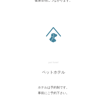
健康管理につながります。
pet hotel
ペットホテル
ホテルは予約制です。
事前にご予約下さい。