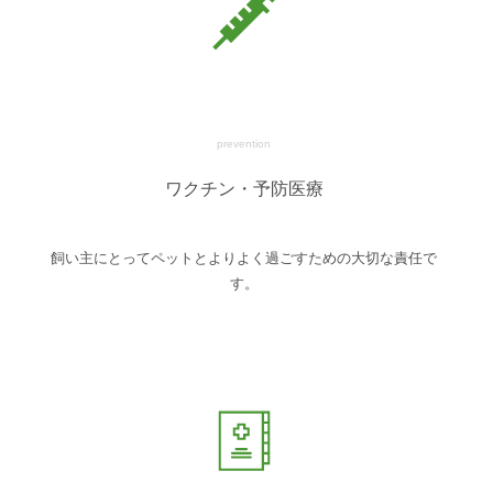
prevention
ワクチン・予防医療
飼い主にとってペットとよりよく過ごすための大切な責任で
す。