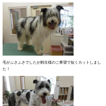
毛がふさふさでしたが飼主様のご希望で短くカットしまし
た！