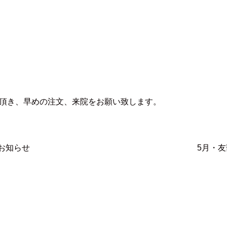
頂き、早めの注文、来院をお願い致します。
お知らせ
5月・