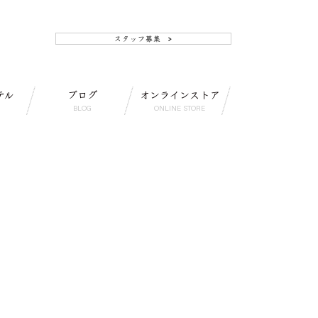
テル
ブログ
オンラインストア
BLOG
ONLINE STORE