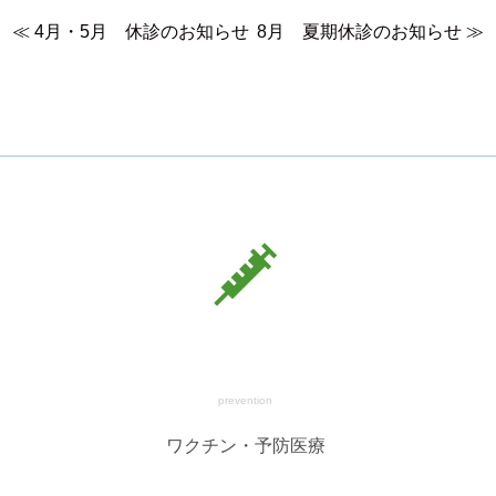
≪
4月・5月 休診のお知らせ
8月 夏期休診のお知らせ
≫
prevention
ワクチン・予防医療