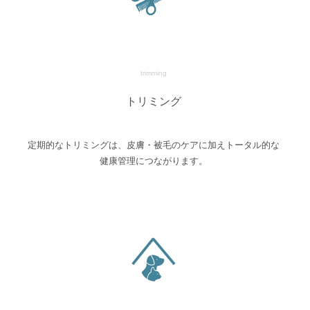
trimming
トリミング
定期的なトリミングは、皮膚・被毛のケアに加えトータル的な
健康管理につながります。