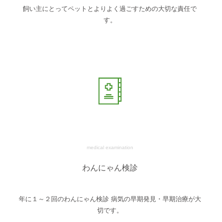
飼い主にとってペットとよりよく過ごすための大切な責任で
す。
medical examination
わんにゃん検診
年に１～２回のわんにゃん検診 病気の早期発見・早期治療が大
切です。