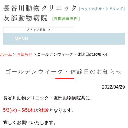
MENU
ホーム
>
お知らせ
>
ゴールデンウィーク・休診日のお知らせ
ゴールデンウィーク・休診日のお知らせ
2022/04/29
長谷川動物クリニック・友部動物病院共に、
5/3(火)～5/5(木)
が
休診
となります。
宜しくお願いいたします。