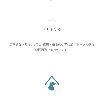
trimming
トリミング
定期的なトリミングは、皮膚・被毛のケアに加えトータル的な
健康管理につながります。