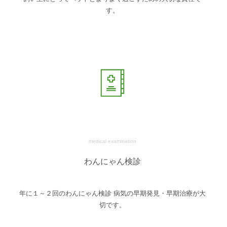
す。
medical examination
わんにゃん検診
年に１～２回のわんにゃん検診 病気の早期発見・早期治療が大
切です。