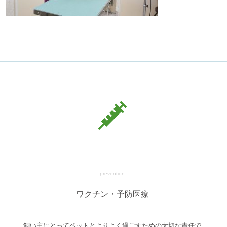
prevention
ワクチン・予防医療
飼い主にとってペットとよりよく過ごすための大切な責任で