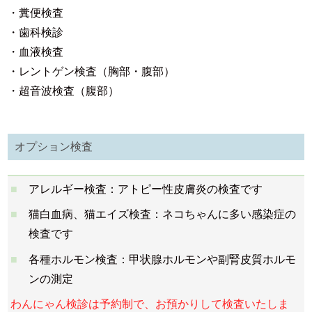
・糞便検査
・歯科検診
・血液検査
・レントゲン検査（胸部・腹部）
・超音波検査（腹部）
オプション検査
アレルギー検査：アトピー性皮膚炎の検査です
猫白血病、猫エイズ検査：ネコちゃんに多い感染症の
検査です
各種ホルモン検査：甲状腺ホルモンや副腎皮質ホルモ
ンの測定
わんにゃん検診は予約制で、お預かりして検査いたしま