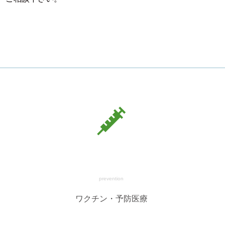
prevention
ワクチン・予防医療