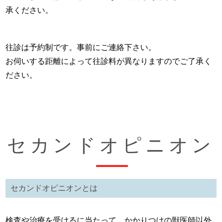
承ください。
往診は予約制です。事前にご連絡下さい。
お伺いする距離によって往診料が異なりますのでご了承く
ださい。
セカンドオピニオン
セカンドオピニオンとは
検査や治療を受けるに当たって、かかりつけの獣医師以外