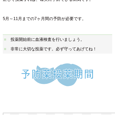
5月～11月までの7ヶ月間の予防が必要です。
投薬開始前に血液検査を行いましょう。
非常に大切な投薬です。必ず守ってあげてね！