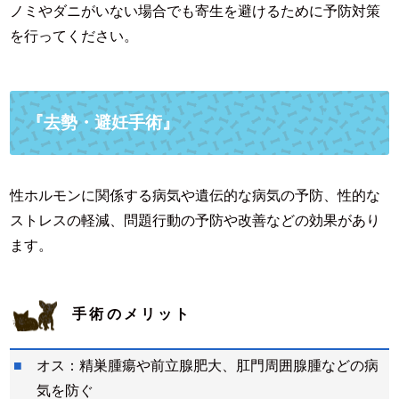
ノミやダニがいない場合でも寄生を避けるために予防対策
を行ってください。
『去勢・避妊手術』
性ホルモンに関係する病気や遺伝的な病気の予防、性的な
ストレスの軽減、問題行動の予防や改善などの効果があり
ます。
手術のメリット
オス：精巣腫瘍や前立腺肥大、肛門周囲腺腫などの病
気を防ぐ