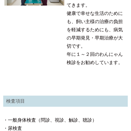
てきます。
健康で幸せな生活のために
も、飼い主様の治療の負担
を軽減するためにも、病気
の早期発見・早期治療が大
切です。
年に１～２回のわんにゃん
検診をお勧めしています。
検査項目
・一般身体検査（問診、視診、触診、聴診）
・尿検査