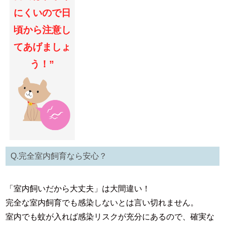
にくいので日
頃から注意し
てあげましょ
う！”
Q.完全室内飼育なら安心？
「室内飼いだから大丈夫」は大間違い！
完全な室内飼育でも感染しないとは言い切れません。
室内でも蚊が入れば感染リスクが充分にあるので、確実な