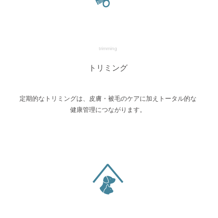
trimming
トリミング
定期的なトリミングは、皮膚・被毛のケアに加えトータル的な
健康管理につながります。