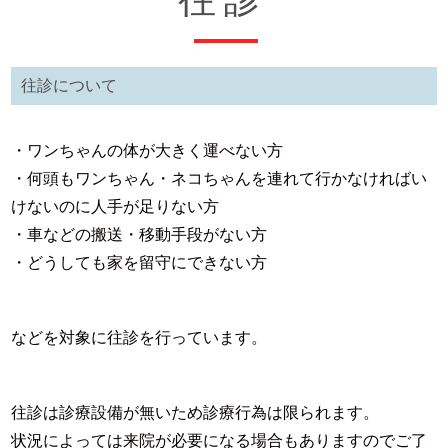
往診について
・ワンちゃんの体が大きく運べない方
・何頭もワンちゃん・ネコちゃんを連れて行かなければい
けないのに人手が足りない方
・車などの搬送・移動手段がない方
・どうしても家を留守にできない方
などを対象に往診を行っています。
往診は診療設備が無いため診療行為は限られます。
状況によっては来院が必要になる場合もありますのでご了