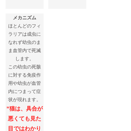
メカニズム
ほとんどのフィ
ラリアは成虫に
なれず幼虫のま
ま血管内で死滅
します。
この幼虫の死骸
に対する免疫作
用や幼虫が血管
内につまって症
状が現れます。
”猫は、具合が
悪くても見た
目ではわかり