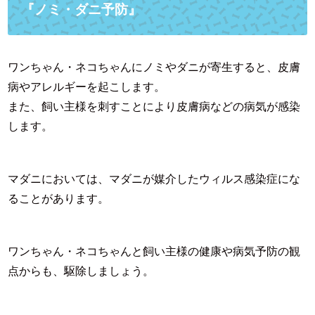
『ノミ・ダニ予防』
ワンちゃん・ネコちゃんにノミやダニが寄生すると、皮膚
病やアレルギーを起こします。
また、飼い主様を刺すことにより皮膚病などの病気が感染
します。
マダニにおいては、マダニが媒介したウィルス感染症にな
ることがあります。
ワンちゃん・ネコちゃんと飼い主様の健康や病気予防の観
点からも、駆除しましょう。