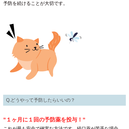
予防を続けることが大切です。
Q.どうやって予防したらいいの？
”１ヶ月に１回の予防薬を投与！”
これが最も安全で確実な方法です。経口薬が苦手な場合