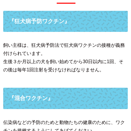
『狂犬病予防ワクチン』
飼い主様は、狂犬病予防法で狂犬病ワクチンの接種が義務
付けられています。
生後３か月以上の犬を飼い始めてから30日以内に1回、そ
の後は毎年1回注射を受けなければなりません。
『混合ワクチン』
伝染病などの予防のためと動物たちの健康のために、ワク
チンを接種するようにしてあげてください。