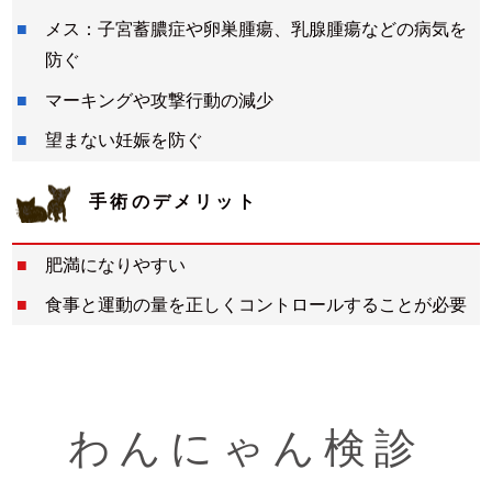
メス：子宮蓄膿症や卵巣腫瘍、乳腺腫瘍などの病気を
防ぐ
マーキングや攻撃行動の減少
望まない妊娠を防ぐ
手術のデメリット
肥満になりやすい
食事と運動の量を正しくコントロールすることが必要
わんにゃん検診