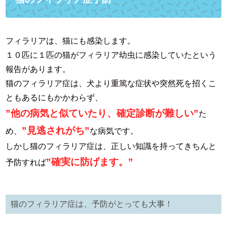
フィラリアは、猫にも感染します。
１０匹に１匹の猫がフィラリア幼虫に感染していたという
報告があります。
猫のフィラリア症は、犬より重篤な症状や突然死を招くこ
ともあるにもかかわらず、
”他の病気と似ていたり、確定診断が難しい”
た
”見逃されがち”
め、
な病気です。
しかし猫のフィラリア症は、正しい知識を持ってきちんと
”確実に防げます。”
予防すれば
猫のフィラリア症は、予防がとっても大事！