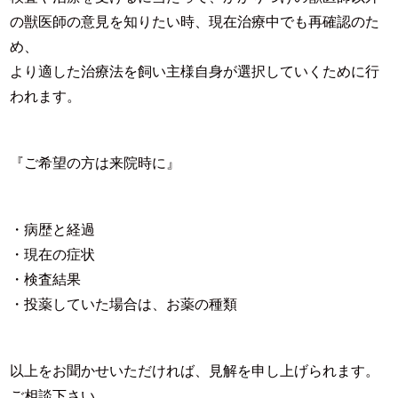
の獣医師の意見を知りたい時、現在治療中でも再確認のた
め、
より適した治療法を飼い主様自身が選択していくために行
われます。
『ご希望の方は来院時に』
・病歴と経過
・現在の症状
・検査結果
・投薬していた場合は、お薬の種類
以上をお聞かせいただければ、見解を申し上げられます。
ご相談下さい。