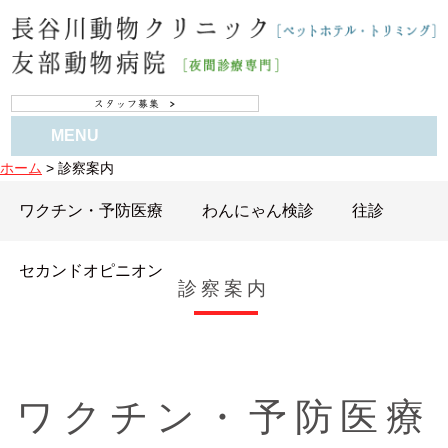
MENU
ホーム
>
診察案内
ワクチン・予防医療
わんにゃん検診
往診
セカンドオピニオン
診察案内
ワクチン・予防医療