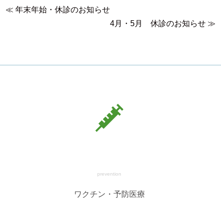
≪
年末年始・休診のお知らせ
4月・5月 休診のお知らせ
≫
prevention
ワクチン・予防医療