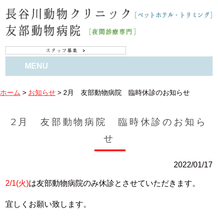
MENU
ホーム
>
お知らせ
>
2月 友部動物病院 臨時休診のお知らせ
2月 友部動物病院 臨時休診のお知ら
せ
2022/01/17
2/1(火)
は友部動物病院のみ休診とさせていただきます。
宜しくお願い致します。