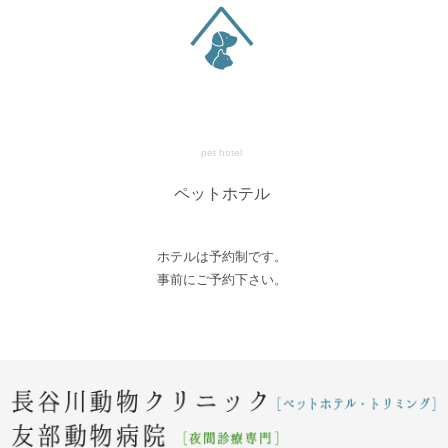
pet hotel
ペットホテル
ホテルは予約制です。
事前にご予約下さい。