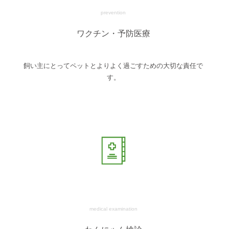
prevention
ワクチン・予防医療
飼い主にとってペットとよりよく過ごすための大切な責任で
す。
medical examination