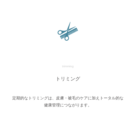
trimming
トリミング
定期的なトリミングは、皮膚・被毛のケアに加えトータル的な
健康管理につながります。