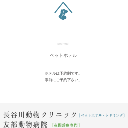
pet hotel
ペットホテル
ホテルは予約制です。
事前にご予約下さい。