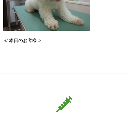
≪
本日のお客様☆