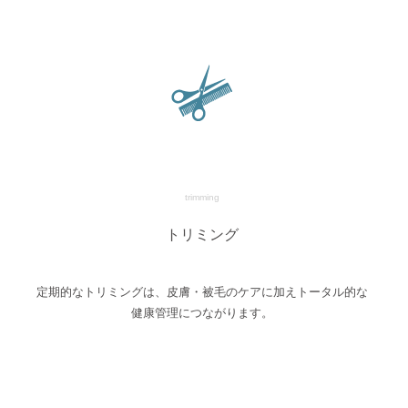
trimming
トリミング
定期的なトリミングは、皮膚・被毛のケアに加えトータル的な
健康管理につながります。