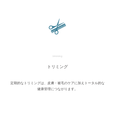
trimming
トリミング
定期的なトリミングは、皮膚・被毛のケアに加えトータル的な
健康管理につながります。