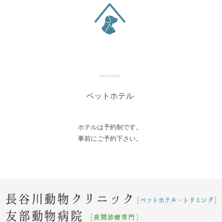
pet hotel
ペットホテル
ホテルは予約制です。
事前にご予約下さい。