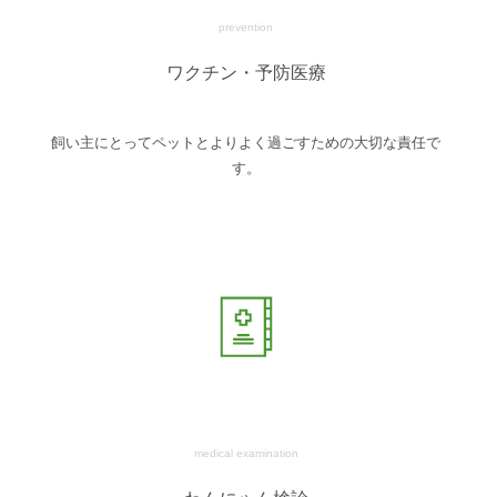
prevention
ワクチン・予防医療
飼い主にとってペットとよりよく過ごすための大切な責任で
す。
medical examination