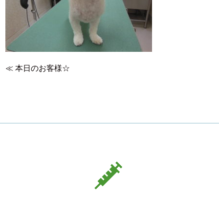
≪
本日のお客様☆