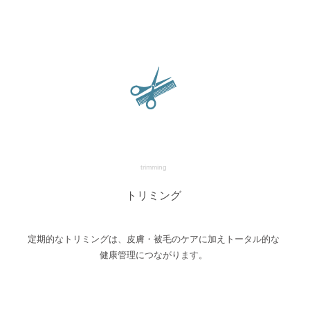
trimming
トリミング
定期的なトリミングは、皮膚・被毛のケアに加えトータル的な
健康管理につながります。