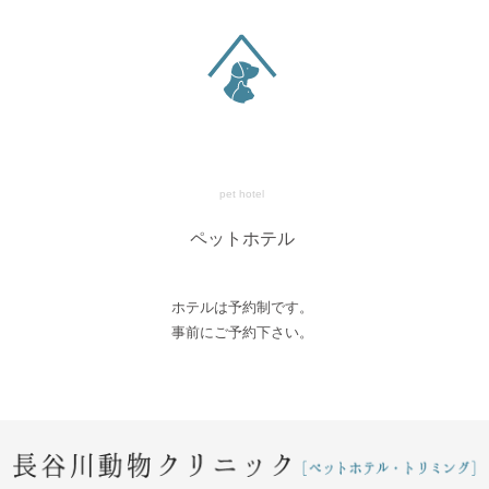
pet hotel
ペットホテル
ホテルは予約制です。
事前にご予約下さい。