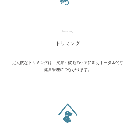
trimming
トリミング
定期的なトリミングは、皮膚・被毛のケアに加えトータル的な
健康管理につながります。