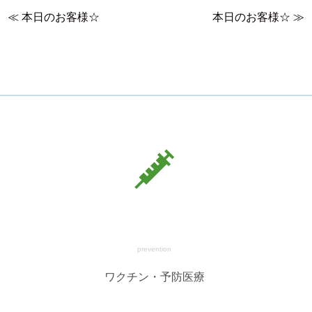
≪
本日のお客様☆
本日のお客様☆
≫
prevention
ワクチン・予防医療