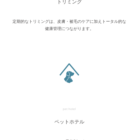
トリミング
定期的なトリミングは、皮膚・被毛のケアに加えトータル的な
健康管理につながります。
pet hotel
ペットホテル