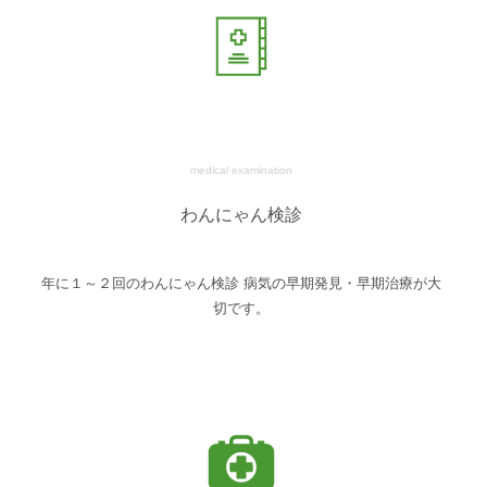
medical examination
わんにゃん検診
年に１～２回のわんにゃん検診 病気の早期発見・早期治療が大
切です。