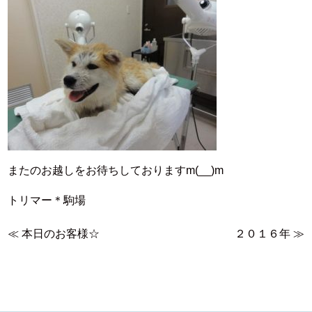
またのお越しをお待ちしておりますm(__)m
トリマー＊駒場
≪
本日のお客様☆
２０１６年
≫