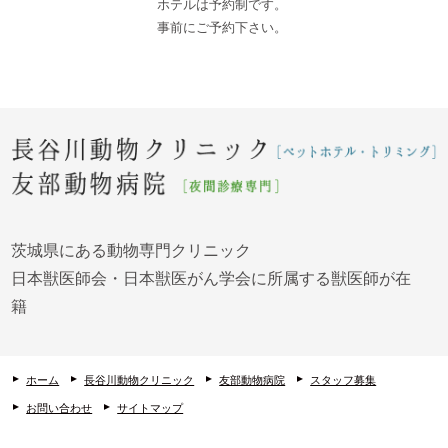
ホテルは予約制です。
事前にご予約下さい。
茨城県にある動物専門クリニック
日本獣医師会・日本獣医がん学会に所属する獣医師が在
籍
ホーム
長谷川動物クリニック
友部動物病院
スタッフ募集
お問い合わせ
サイトマップ