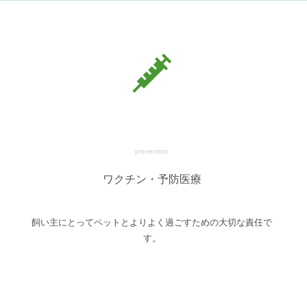
prevention
ワクチン・予防医療
飼い主にとってペットとよりよく過ごすための大切な責任で
す。