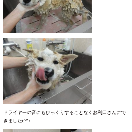
ドライヤーの音にもびっくりすることなくお利口さんにで
きました(^^♪