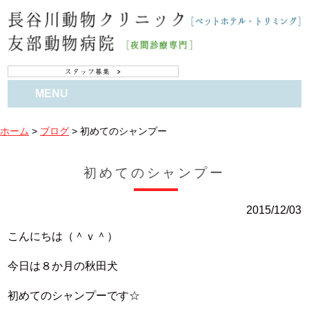
MENU
ホーム
>
ブログ
>
初めてのシャンプー
初めてのシャンプー
2015/12/03
こんにちは（＾ｖ＾）
今日は８か月の秋田犬
初めてのシャンプーです☆